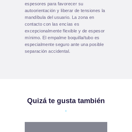
espesores para favorecer su
autoorientación y liberar de tensiones la
mandíbula del usuario. La zona en
contacto con las encías es
excepcionalmente flexible y de espesor
mínimo. El empalme boquilla/tubo es
especialmente seguro ante una posible
separación accidental.
Quizá te gusta también