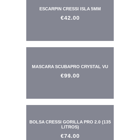
ESCARPIN CRESSI ISLA 5MM
€
42
.
00
MASCARA SCUBAPRO CRYSTAL VU
€
99
.
00
BOLSA CRESSI GORILLA PRO 2.0 (135
LITROS)
€
74
.
00