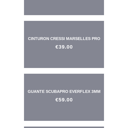
CINTURON CRESSI MARSELLES PRO
€
39
.
00
GUANTE SCUBAPRO EVERFLEX 3MM
€
59
.
00