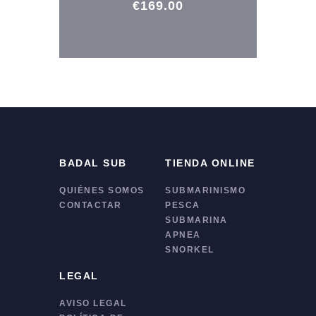
€
169
.
00
BADAL SUB
TIENDA ONLINE
QUIÉNES SOMOS
SUBMARINISMO
CONTACTAR
PESCA
SUBMARINA
APNEA
SNORKEL
LEGAL
AVISO LEGAL