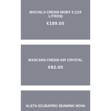
MOCHILA CRESSI MOBY 5 (115
LITROS)
€
189
.
00
MASCARA CRESSI AIR CRYSTAL
€
62
.
00
ALETA SCUBAPRO SEAWING NOVA