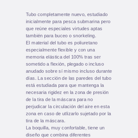
Tubo completamente nuevo, estudiado
inicialmente para pesca submarina pero
que reúne especiales virtudes aptas
también para buceo o snorkeling.
El material del tubo es poliuretano
especialmente flexible y con una
memoria elástica del 100% tras ser
sometido a flexión, plegado o incluso
anudado sobre sí mismo incluso durante
días. La sección de las paredes del tubo
está estudiada para que mantenga la
necesaria rigidez en la zona de presión
de la tira de la máscara para no
perjudicar la circulación del aire en esta
zona en caso de utlizarlo sujetado por la
tira de la máscara.
La boquilla, muy confortable, tiene un
diseño que combina diferentes